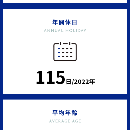
年間休日
ANNUAL HOLIDAY
115
日/2022年
平均年齢
AVERAGE AGE