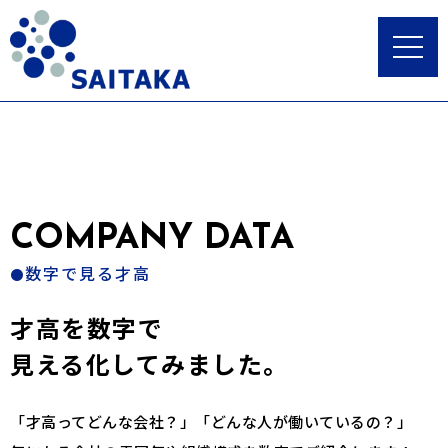
COMPANY DATA
数字で見る才高
●
才高を数字で
見える化してみました。
「才高ってどんな会社？」「どんな人が働いているの？」