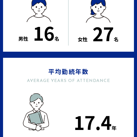
16
27
男性　
名
女性　
名
平均勤続年数
AVERAGE YEARS OF ATTENDANCE
17.4
年