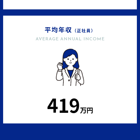
平均年収
（正社員）
AVERAGE ANNUAL INCOME
436
万円