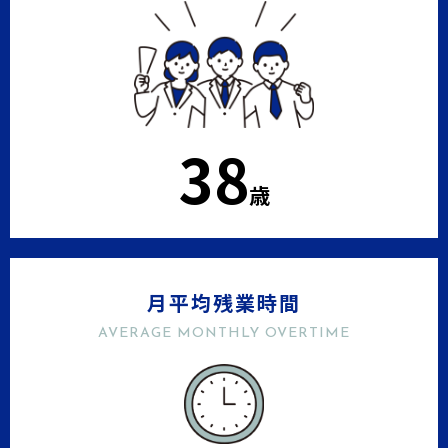
38
歳
月平均残業時間
AVERAGE MONTHLY OVERTIME