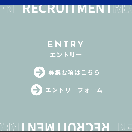
ENTRY
エントリー
募集要項はこちら
エントリーフォーム